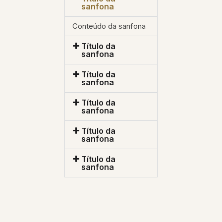
sanfona
Conteúdo da sanfona
Título da
sanfona
Título da
sanfona
Título da
sanfona
Título da
sanfona
Título da
sanfona