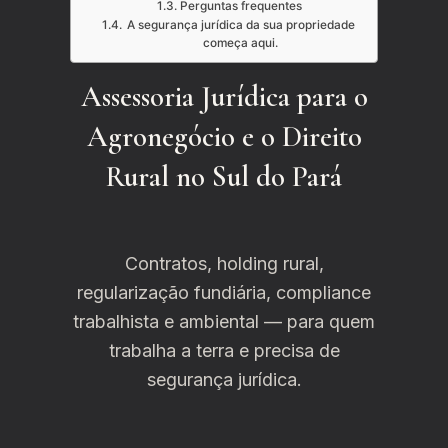
Perguntas frequentes
A segurança jurídica da sua propriedade
começa aqui.
Assessoria Jurídica para o
Agronegócio e o Direito
Rural no Sul do Pará
Contratos, holding rural,
regularização fundiária, compliance
trabalhista e ambiental — para quem
trabalha a terra e precisa de
segurança jurídica.