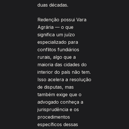
duas décadas.
Redenção possui Vara
Agrária — o que
significa um juízo
especializado para
conflitos fundiários
rurais, algo que a
maioria das cidades do
interior do país não tem.
Isso acelera a resolução
de disputas, mas
também exige que o
advogado conheça a
jurisprudência e os
procedimentos
específicos dessas