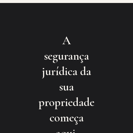
A
segurança
jurídica da
sua
propriedade
começa