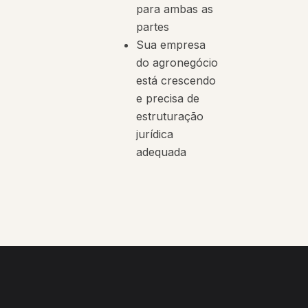
para ambas as
partes
Sua empresa
do agronegócio
está crescendo
e precisa de
estruturação
jurídica
adequada