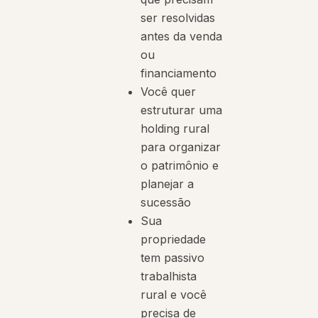
ser resolvidas
antes da venda
ou
financiamento
Você quer
estruturar uma
holding rural
para organizar
o patrimônio e
planejar a
sucessão
Sua
propriedade
tem passivo
trabalhista
rural e você
precisa de