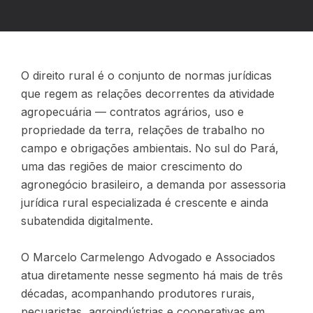
O direito rural é o conjunto de normas jurídicas
que regem as relações decorrentes da atividade
agropecuária — contratos agrários, uso e
propriedade da terra, relações de trabalho no
campo e obrigações ambientais. No sul do Pará,
uma das regiões de maior crescimento do
agronegócio brasileiro, a demanda por assessoria
jurídica rural especializada é crescente e ainda
subatendida digitalmente.
O Marcelo Carmelengo Advogado e Associados
atua diretamente nesse segmento há mais de três
décadas, acompanhando produtores rurais,
pecuaristas, agroindústrias e cooperativas em