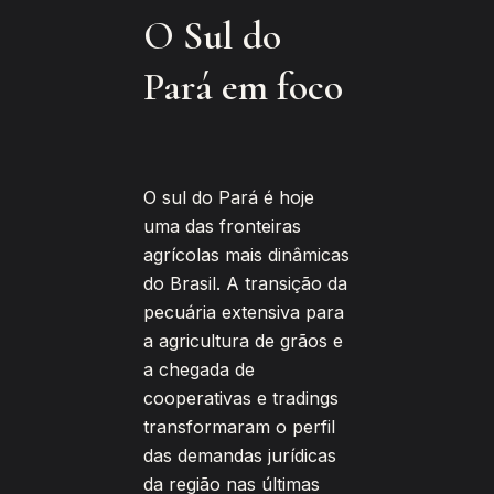
O Sul do
Pará em foco
O sul do Pará é hoje
uma das fronteiras
agrícolas mais dinâmicas
do Brasil. A transição da
pecuária extensiva para
a agricultura de grãos e
a chegada de
cooperativas e tradings
transformaram o perfil
das demandas jurídicas
da região nas últimas