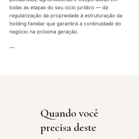
todas as etapas do seu ciclo jurídico — da
regularização da propriedade à estruturação da
holding familiar que garantirá a continuidade do
negócio na próxima geração.
—
Quando você
precisa deste