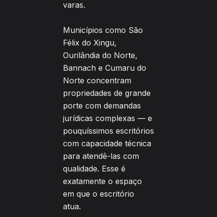
varas.
Municípios como São
Félix do Xingu,
Ourilândia do Norte,
Bannach e Cumaru do
Norte concentram
propriedades de grande
porte com demandas
jurídicas complexas — e
pouquíssimos escritórios
com capacidade técnica
para atendê-las com
qualidade. Esse é
exatamente o espaço
em que o escritório
atua.