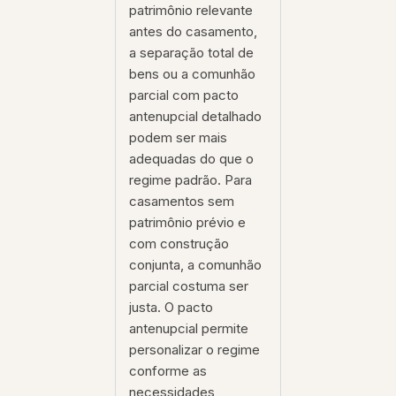
patrimônio relevante
antes do casamento,
a separação total de
bens ou a comunhão
parcial com pacto
antenupcial detalhado
podem ser mais
adequadas do que o
regime padrão. Para
casamentos sem
patrimônio prévio e
com construção
conjunta, a comunhão
parcial costuma ser
justa. O pacto
antenupcial permite
personalizar o regime
conforme as
necessidades