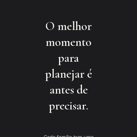
O melhor
momento
para
planejar é
antes de
precisar.