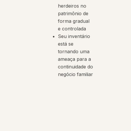
herdeiros no
patrimônio de
forma gradual
e controlada
Seu inventário
está se
tornando uma
ameaça para a
continuidade do
negócio familiar