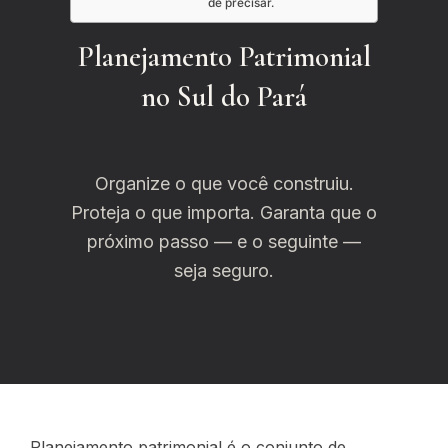
de precisar.
Planejamento Patrimonial
no Sul do Pará
Organize o que você construiu.
Proteja o que importa. Garanta que o
próximo passo — e o seguinte —
seja seguro.
Planejamento patrimonial é o conjunto de