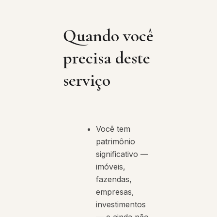
Quando você
precisa deste
serviço
Você tem
patrimônio
significativo —
imóveis,
fazendas,
empresas,
investimentos