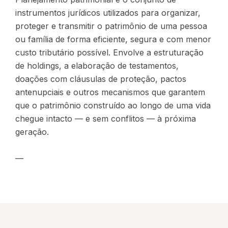
instrumentos jurídicos utilizados para organizar,
proteger e transmitir o patrimônio de uma pessoa
ou família de forma eficiente, segura e com menor
custo tributário possível. Envolve a estruturação
de holdings, a elaboração de testamentos,
doações com cláusulas de proteção, pactos
antenupciais e outros mecanismos que garantem
que o patrimônio construído ao longo de uma vida
chegue intacto — e sem conflitos — à próxima
geração.
—